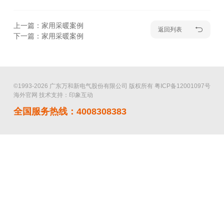
上一篇：家用采暖案例
返回列表
下一篇：家用采暖案例
©1993-2026 广东万和新电气股份有限公司 版权所有
粤ICP备12001097号
海外官网
技术支持：印象互动
全国服务热线：4008308383