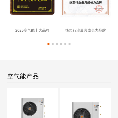
2025空气能十大品牌
热泵行业最具成长力品牌
空气能产品