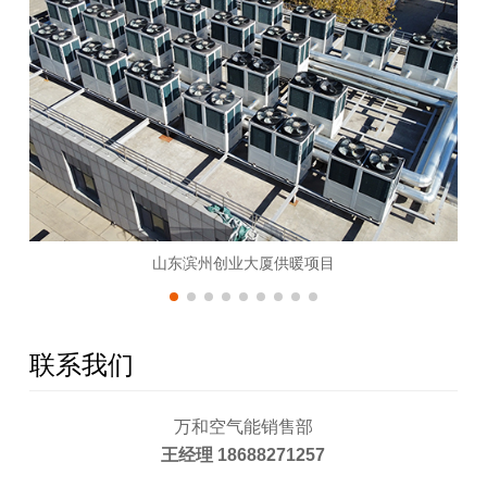
山东滨州创业大厦供暖项目
联系我们
万和空气能销售部
王经理 18688271257