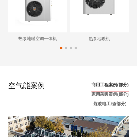
热泵地暖空调一体机
热泵地暖机
空气能案例
商用工程案例(部分)
家用采暖案例(部分)
煤改电工程(部分)