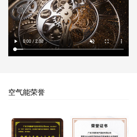
空气能荣誉