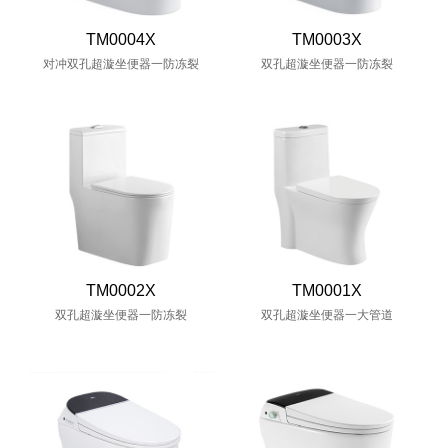
TM0004X
TM0003X
对冲双孔超漩坐便器一防冻裂
双孔超漩坐便器一防冻裂
TM0002X
TM0001X
双孔超漩坐便器一防冻裂
双孔超漩坐便器一大管道