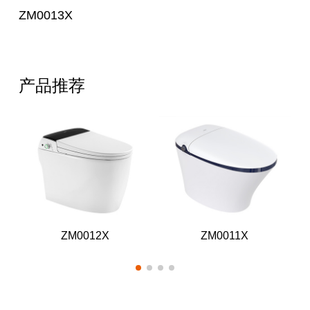
ZM0013X
产品推荐
ZM0012X
ZM0011X