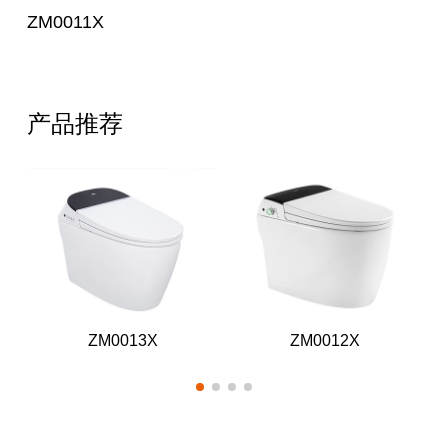
ZM0011X
产品推荐
ZM0013X
ZM0012X