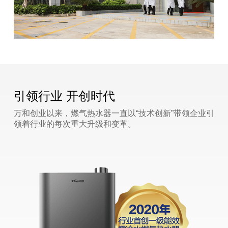
引领行业 开创时代
万和创业以来，燃气热水器一直以“技术创新”带领企业引
领着行业的每次重大升级和变革。