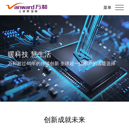
菜单
暖科技 慧生活
万和超过40年的持续创新 全球超一亿用户的温暖选择
创新成就未来