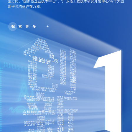
沿方向。“国家级企业技术中心” 、“广东省工程技术研究开发中心”等十大创
新平台均落户在万和。
探索更多 +