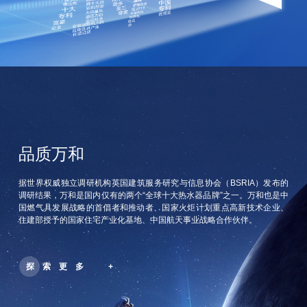
品质万和
据世界权威独立调研机构英国建筑服务研究与信息协会（BSRIA）发布的
调研结果，万和是国内仅有的两个“全球十大热水器品牌”之一。万和也是中
国燃气具发展战略的首倡者和推动者、国家火炬计划重点高新技术企业、
住建部授予的国家住宅产业化基地、中国航天事业战略合作伙伴。
探索更多 +