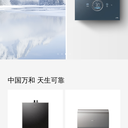
中国万和 天生可靠