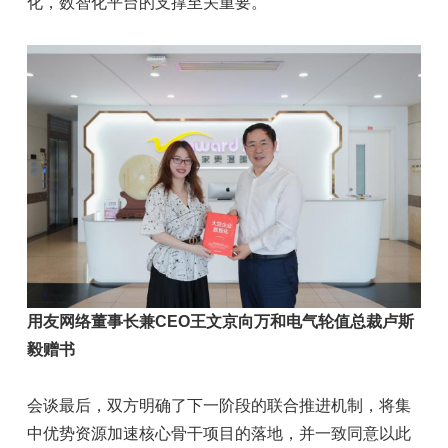
化，数智化平台的支撑至关重要。
用友网络董事长兼CEO王文京向万和电气轮值总裁卢斯
毅赠书
会谈最后，双方明确了下一阶段的联合推进机制，将集
中优势资源加速核心骨干项目的落地，并一致同意以此