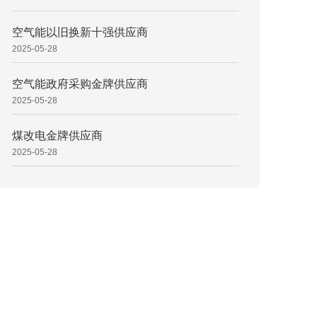
空气能以旧换新十强供应商
2025-05-28
空气能政府采购金牌供应商
2025-05-28
煤改电金牌供应商
2025-05-28