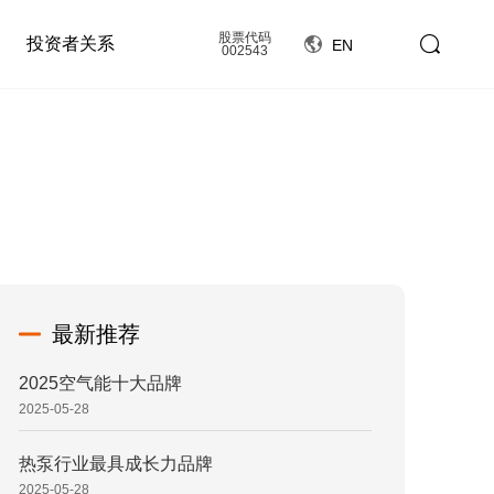
股票代码
投资者关系
EN
002543
最新推荐
2025空气能十大品牌
2025-05-28
热泵行业最具成长力品牌
2025-05-28