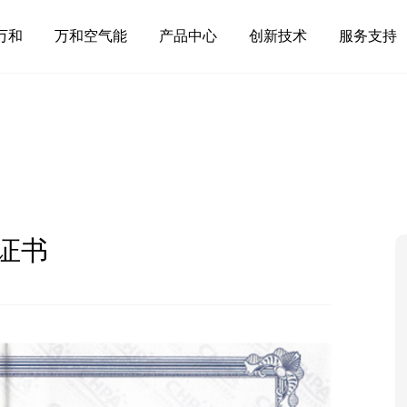
万和
万和空气能
产品中心
创新技术
服务支持
证书