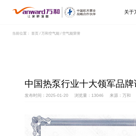
关于
当前位置：
首页
/
万和空气能
/
空气能荣誉
中国热泵行业十大领军品牌
发布时间：2025-01-20
浏览量：13046
来源：万和