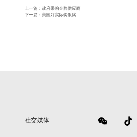
上一篇：政府采购金牌供应商
下一篇：美国好实际奖银奖
社交媒体