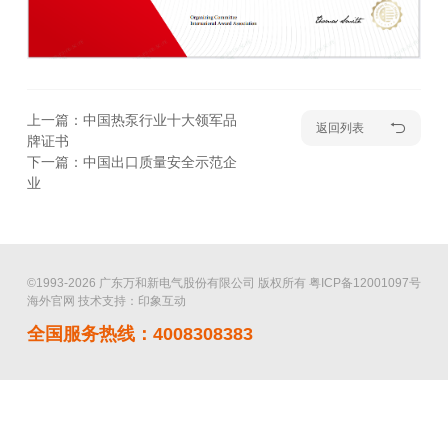
上一篇：中国热泵行业十大领军品
返回列表
牌证书
下一篇：中国出口质量安全示范企
业
©1993-2026 广东万和新电气股份有限公司 版权所有
粤ICP备12001097号
海外官网
技术支持：印象互动
全国服务热线：4008308383