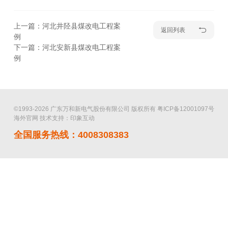
上一篇：河北井陉县煤改电工程案
返回列表
例
下一篇：河北安新县煤改电工程案
例
©1993-2026 广东万和新电气股份有限公司 版权所有
粤ICP备12001097号
海外官网
技术支持：印象互动
全国服务热线：4008308383