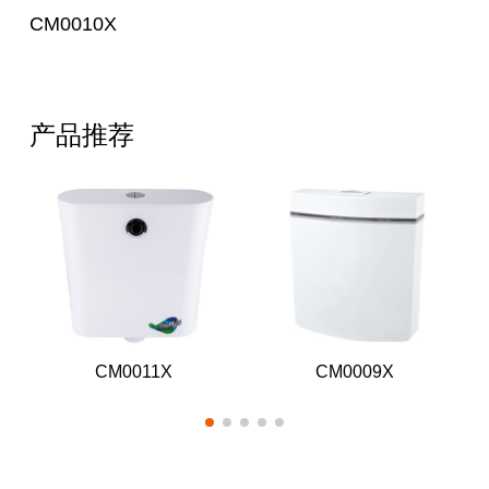
CM0010X
产品推荐
CM0011X
CM0009X