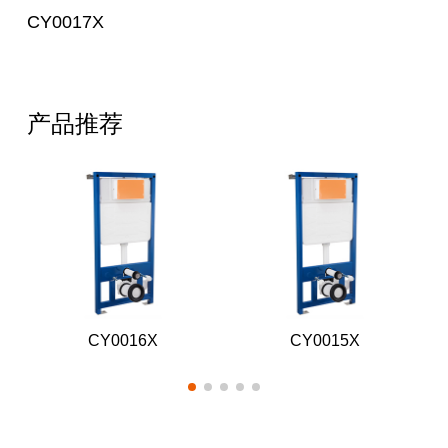
CY0017X
产品推荐
CY0016X
CY0015X