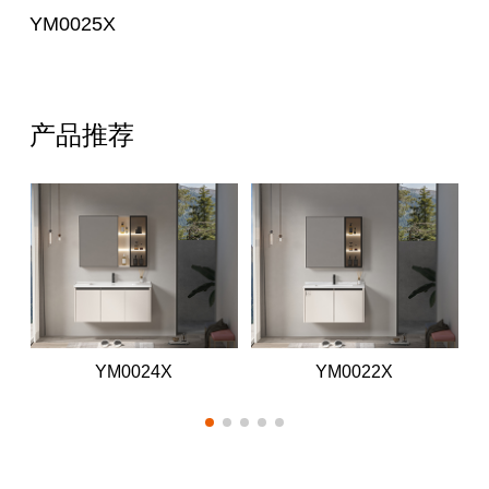
YM0025X
产品推荐
YM0024X
YM0022X