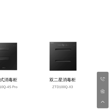
式消毒柜
双二星消毒柜
10Q-4S Pro
ZTD100Q-X3