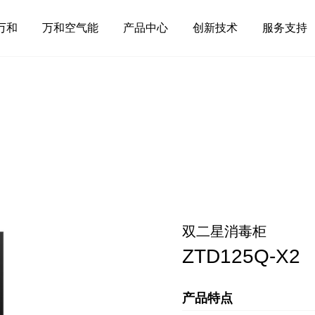
万和
万和空气能
产品中心
创新技术
服务支持
双二星消毒柜
ZTD125Q-X2
产品特点