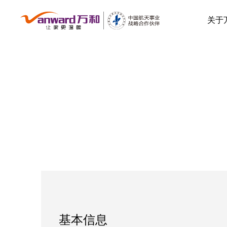
关于
基本信息