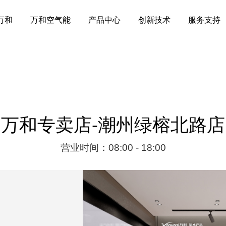
万和
万和空气能
产品中心
创新技术
服务支持
万和专卖店-潮州绿榕北路店
营业时间：08:00 - 18:00