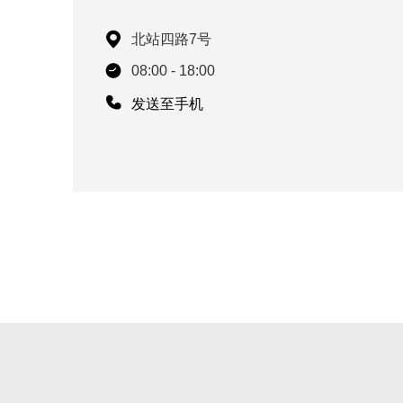
北站四路7号
08:00 - 18:00
发送至手机