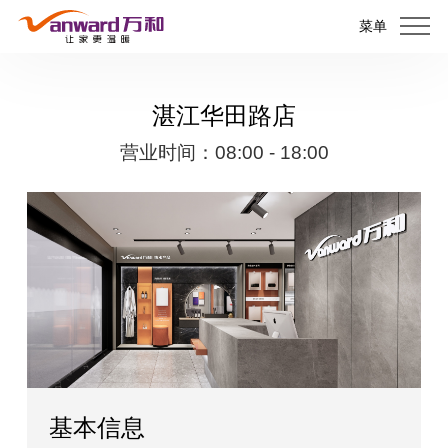
菜单
湛江华田路店
营业时间：08:00 - 18:00
基本信息