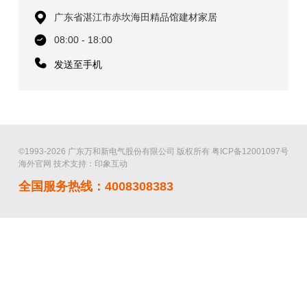
广东省湛江市赤坎海田精品馆建材家居
08:00 - 18:00
发送至手机
©1993-2026 广东万和新电气股份有限公司 版权所有
粤ICP备12001097号
海外官网
技术支持：印象互动
全国服务热线：4008308383