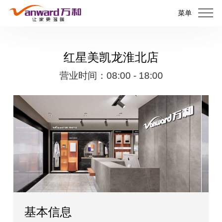
菜单
红星美凯龙淮北店
营业时间：08:00 - 18:00
基本信息