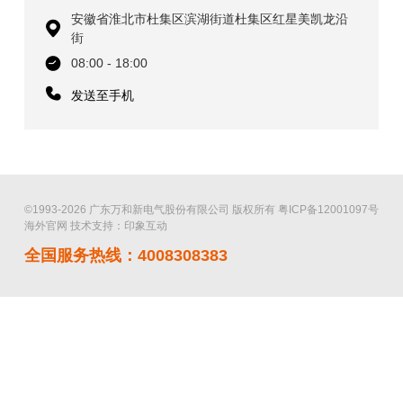
安徽省淮北市杜集区滨湖街道杜集区红星美凯龙沿
街
08:00 - 18:00
发送至手机
©1993-2026 广东万和新电气股份有限公司 版权所有
粤ICP备12001097号
海外官网
技术支持：印象互动
全国服务热线：4008308383