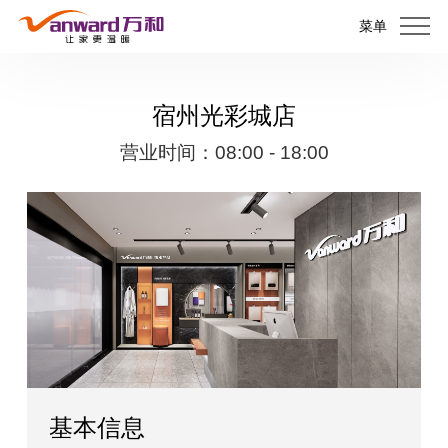
菜单
宿州光彩城店
营业时间：08:00 - 18:00
基本信息