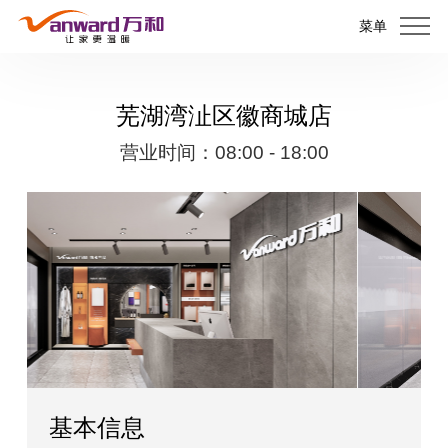
菜单
芜湖湾沚区徽商城店
营业时间：08:00 - 18:00
基本信息