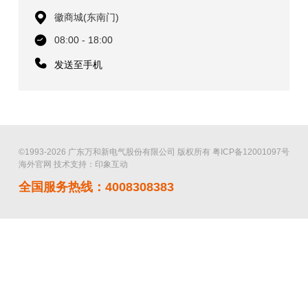
徽商城(东南门)
08:00 - 18:00
发送至手机
©1993-2026 广东万和新电气股份有限公司 版权所有
粤ICP备12001097号
海外官网
技术支持：印象互动
全国服务热线：4008308383