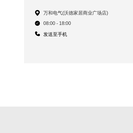
万和电气(沃德家居商业广场店)
08:00 - 18:00
发送至手机