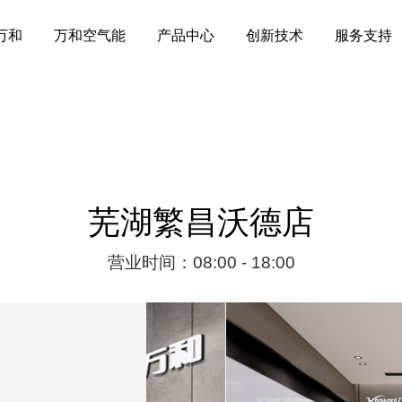
万和
万和空气能
产品中心
创新技术
服务支持
芜湖繁昌沃德店
营业时间：08:00 - 18:00