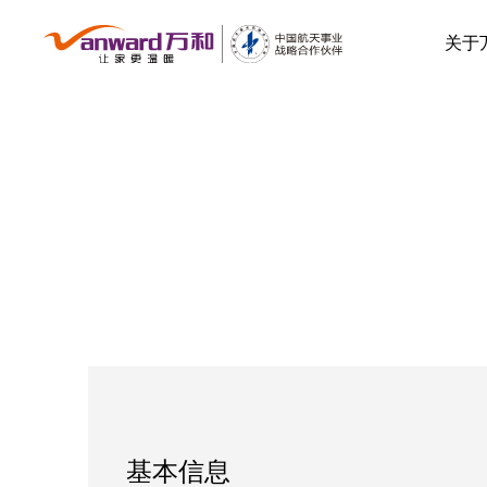
关于
基本信息