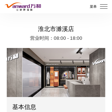
菜单
淮北市濉溪店
营业时间：08:00 - 18:00
基本信息