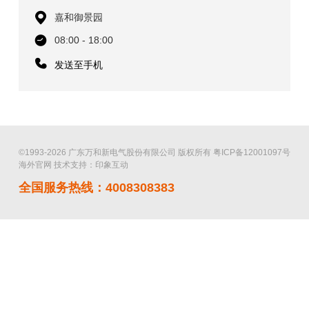
嘉和御景园
08:00 - 18:00
发送至手机
©1993-2026 广东万和新电气股份有限公司 版权所有
粤ICP备12001097号
海外官网
技术支持：印象互动
全国服务热线：4008308383