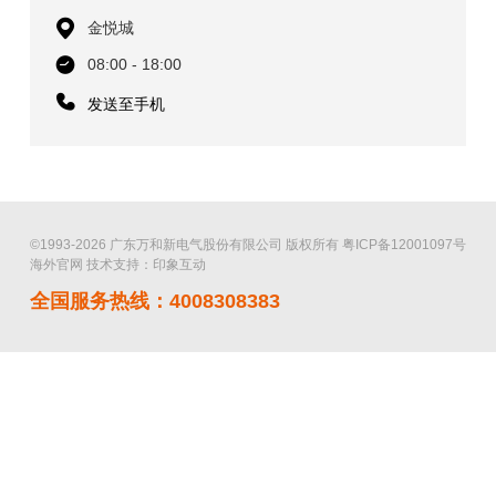
金悦城
08:00 - 18:00
发送至手机
©1993-2026 广东万和新电气股份有限公司 版权所有
粤ICP备12001097号
海外官网
技术支持：印象互动
全国服务热线：4008308383