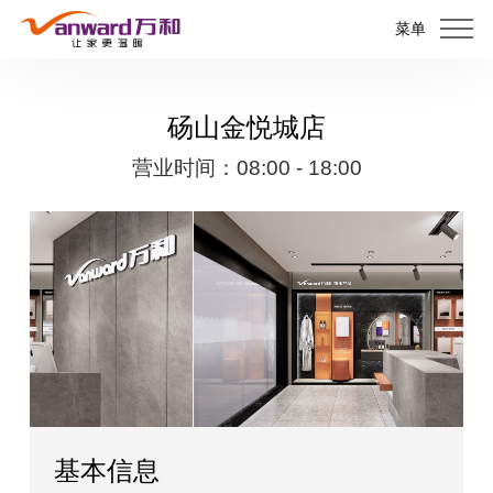
菜单
砀山金悦城店
营业时间：08:00 - 18:00
基本信息