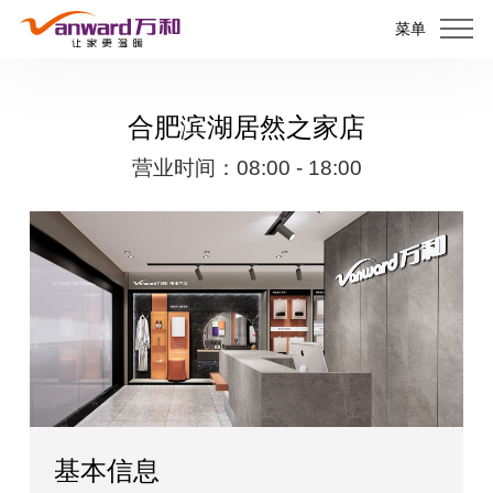
菜单
合肥滨湖居然之家店
营业时间：08:00 - 18:00
基本信息