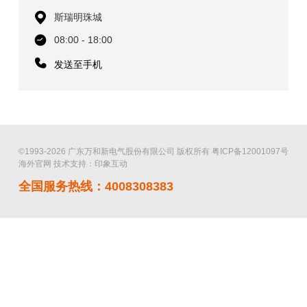
斯瑞明珠城
08:00 - 18:00
发送至手机
©1993-2026 广东万和新电气股份有限公司 版权所有
粤ICP备12001097号
海外官网
技术支持：印象互动
全国服务热线：4008308383