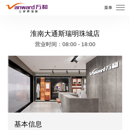
菜单
淮南大通斯瑞明珠城店
营业时间：08:00 - 18:00
基本信息