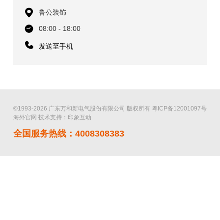
鲁公装饰
08:00 - 18:00
发送至手机
©1993-2026 广东万和新电气股份有限公司 版权所有
粤ICP备12001097号
海外官网
技术支持：印象互动
全国服务热线：4008308383