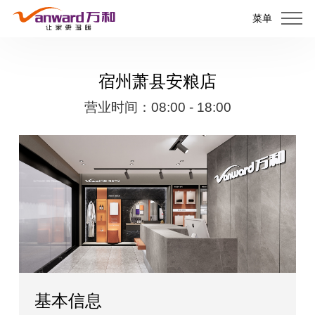
菜单
宿州萧县安粮店
营业时间：08:00 - 18:00
基本信息