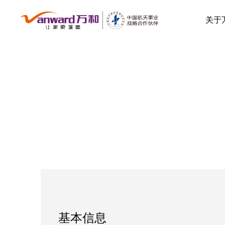
关于
基本信息