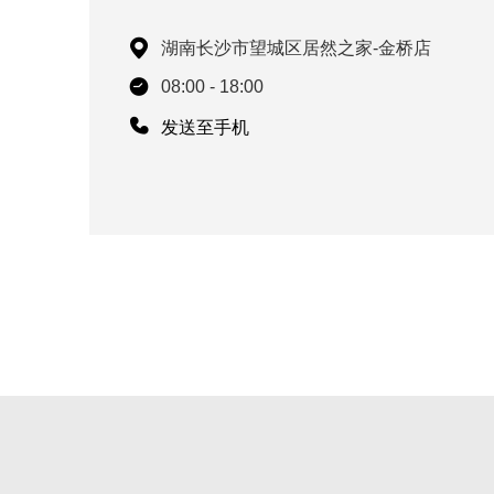
湖南长沙市望城区居然之家-金桥店
08:00 - 18:00
发送至手机