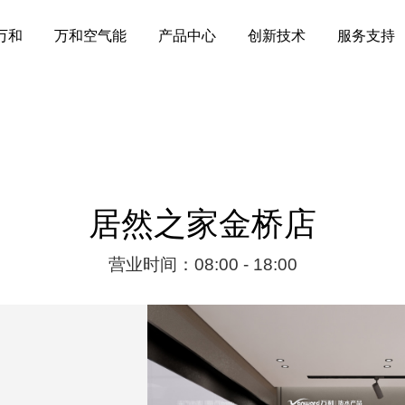
万和
万和空气能
产品中心
创新技术
服务支持
居然之家金桥店
营业时间：08:00 - 18:00