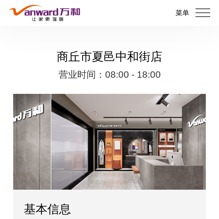
菜单
商丘市夏邑中和街店
营业时间：08:00 - 18:00
基本信息