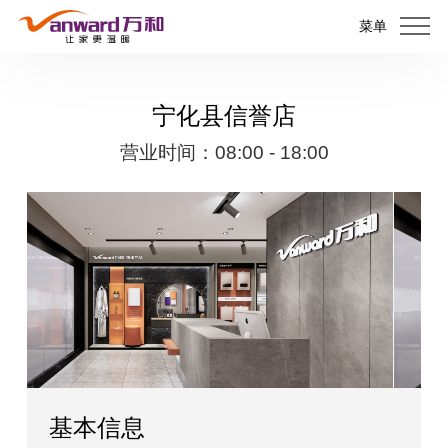
菜单
宁化县信誉店
营业时间：08:00 - 18:00
基本信息