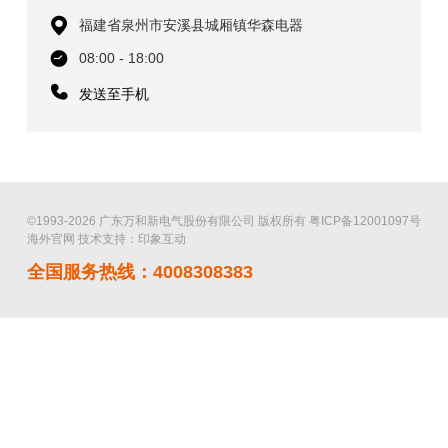
福建省泉州市安溪县城厢镇华森电器
08:00 - 18:00
发送至手机
©1993-2026 广东万和新电气股份有限公司 版权所有
粤ICP备12001097号
海外官网
技术支持：印象互动
全国服务热线：4008308383