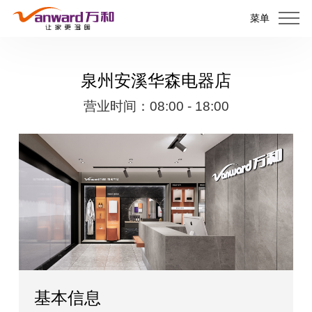
菜单
泉州安溪华森电器店
营业时间：08:00 - 18:00
基本信息