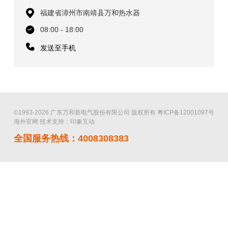
福建省漳州市南靖县万和热水器
08:00 - 18:00
发送至手机
©1993-2026 广东万和新电气股份有限公司 版权所有
粤ICP备12001097号
海外官网
技术支持：印象互动
全国服务热线：4008308383