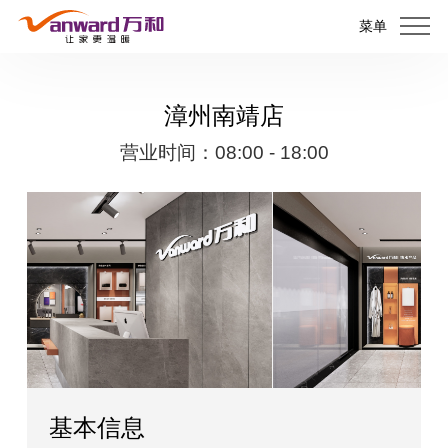
菜单
漳州南靖店
营业时间：08:00 - 18:00
基本信息