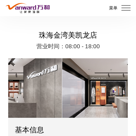
菜单
珠海金湾美凯龙店
营业时间：08:00 - 18:00
基本信息