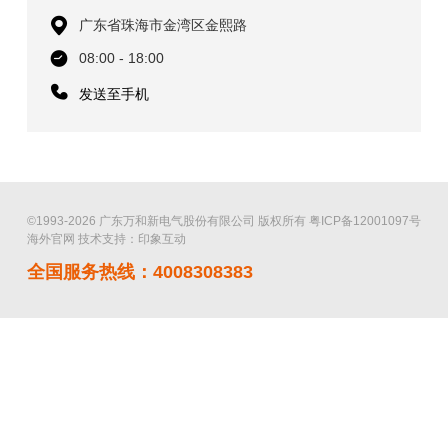
广东省珠海市金湾区金熙路
08:00 - 18:00
发送至手机
©1993-2026 广东万和新电气股份有限公司 版权所有
粤ICP备12001097号
海外官网
技术支持：印象互动
全国服务热线：4008308383