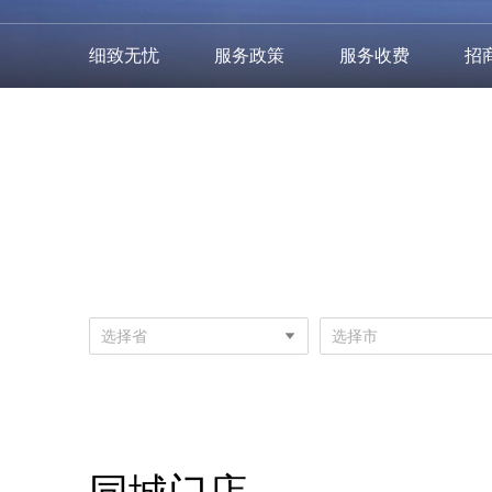
细致无忧
服务政策
服务收费
招