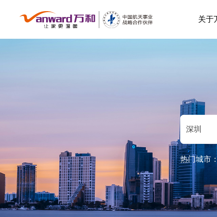
关于
热门城市