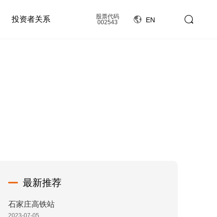
股票代码
投资者关系
EN
002543
最新推荐
石家庄高铁站
2023-07-05