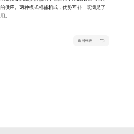
水的供应。两种模式相辅相成，优势互补，既满足了
作用。
返回列表