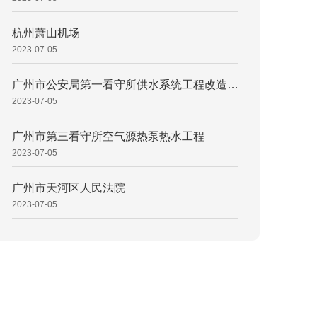
杭州萧山机场
2023-07-05
广州市公安局第一看守所供水系统工程改造项目
2023-07-05
广州市第三看守所空气源热泵热水工程
2023-07-05
广州市天河区人民法院
2023-07-05