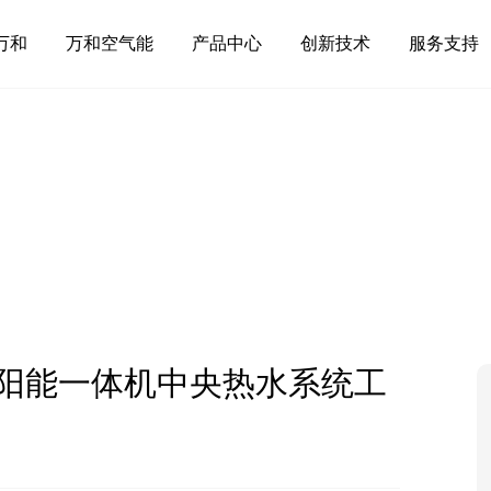
万和
万和空气能
产品中心
创新技术
服务支持
阳能一体机中央热水系统工