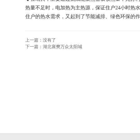
热量不足时，电加热为主热源，保证住户24小时热
住户的热水需求，又起到了节能减排、绿色环保的
上一篇：没有了
下一篇：湖北襄樊万众太阳城