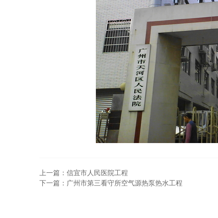
上一篇：信宜市人民医院工程
下一篇：广州市第三看守所空气源热泵热水工程