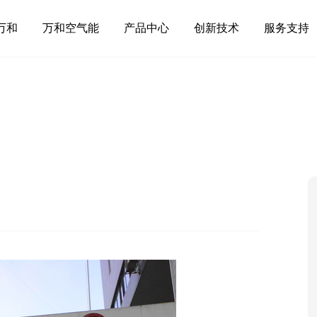
万和
万和空气能
产品中心
创新技术
服务支持