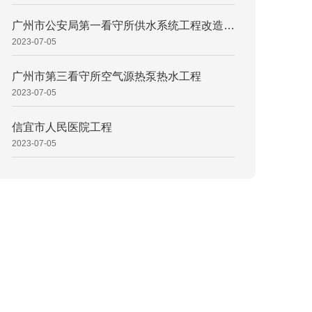
广州市公安局第一看守所供水系统工程改造项目
2023-07-05
广州市第三看守所空气源热泵热水工程
2023-07-05
信宜市人民医院工程
2023-07-05