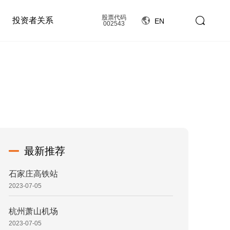
股票代码
投资者关系
EN
002543
最新推荐
石家庄高铁站
2023-07-05
杭州萧山机场
2023-07-05