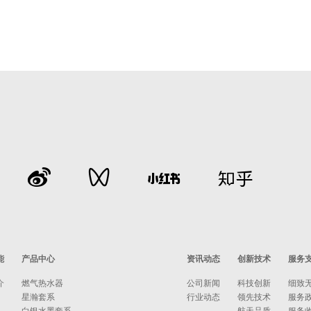
能
产品中心
资讯动态
创新技术
服务
介
燃气热水器
公司新闻
科技创新
细致
星瀚套系
行业动态
领先技术
服务