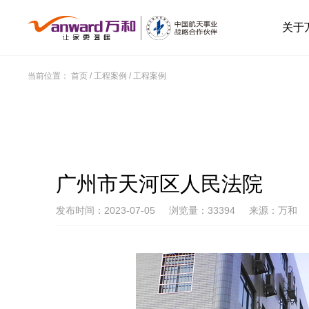
关于
当前位置：
首页
/
工程案例
/
工程案例
广州市天河区人民法院
发布时间：2023-07-05
浏览量：33394
来源：万和