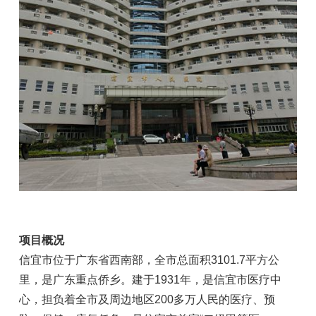
项目概况
信宜市位于广东省西南部，全市总面积3101.7平方公
里，是广东重点侨乡。建于1931年，是信宜市医疗中
心，担负着全市及周边地区200多万人民的医疗、预