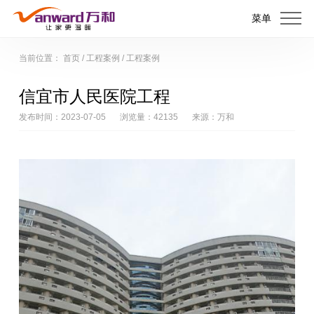
菜单
当前位置：
首页
/
工程案例
/
工程案例
信宜市人民医院工程
发布时间：2023-07-05
浏览量：42135
来源：万和