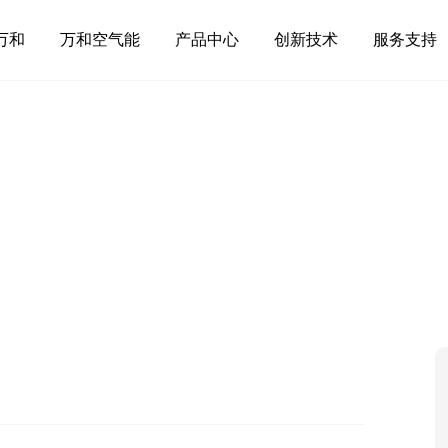
万和
万和空气能
产品中心
创新技术
服务支持