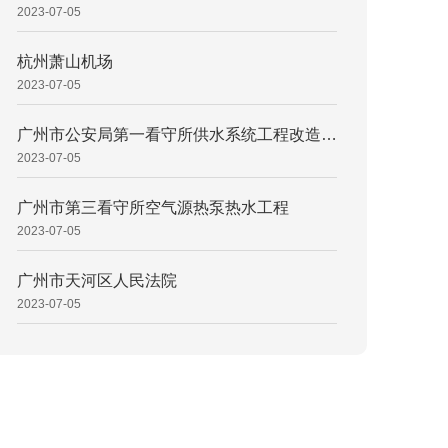
2023-07-05
杭州萧山机场
2023-07-05
广州市公安局第一看守所供水系统工程改造项目
2023-07-05
广州市第三看守所空气源热泵热水工程
2023-07-05
广州市天河区人民法院
2023-07-05