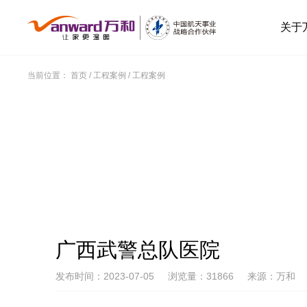
关于
当前位置：
首页
/
工程案例
/
工程案例
广西武警总队医院
发布时间：2023-07-05
浏览量：31866
来源：万和