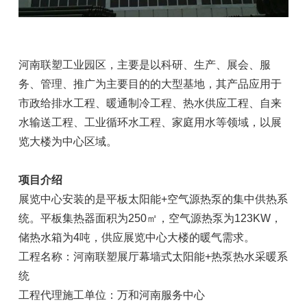
河南联塑工业园区，主要是以科研、生产、展会、服
务、管理、推广为主要目的的大型基地，其产品应用于
市政给排水工程、暖通制冷工程、热水供应工程、自来
水输送工程、工业循环水工程、家庭用水等领域，以展
览大楼为中心区域。
项目介绍
展览中心安装的是平板太阳能+空气源热泵的集中供热系
统。平板集热器面积为250㎡，空气源热泵为123KW，
储热水箱为4吨，供应展览中心大楼的暖气需求。
工程名称：河南联塑展厅幕墙式太阳能+热泵热水采暖系
统
工程代理施工单位：万和河南服务中心