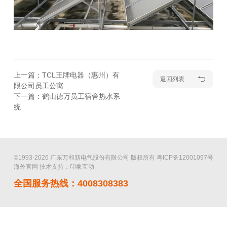
上一篇：TCL王牌电器（惠州）有
返回列表
限公司员工公寓
下一篇：鹤山德万员工宿舍热水系
统
©1993-2026 广东万和新电气股份有限公司 版权所有
粤ICP备12001097号
海外官网
技术支持：印象互动
全国服务热线：4008308383