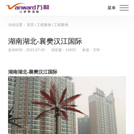
菜单
当前位置：
首页
/
工程案例
/
工程案例
湖南湖北-襄樊汉江国际
发布时间：2023-07-05
浏览量：14502
来源：万和
湖南湖北-襄樊汉江国际