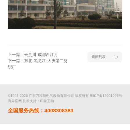
上一篇：云贵川-成都西江月
返回列表
下一篇：东北-黑龙江·大庆第二纺
织厂
©1993-2026 广东万和新电气股份有限公司 版权所有
粤ICP备12001097号
海外官网
技术支持：印象互动
全国服务热线：4008308383