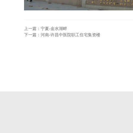
上一篇：宁夏-金水湖畔
下一篇：河南-许昌中医院职工住宅集资楼