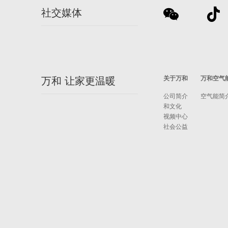
社交媒体
关于万和
万和空气
万和 让家更温暖
公司简介
空气能简
和文化
视频中心
社会公益