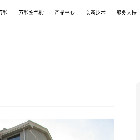
万和
万和空气能
产品中心
创新技术
服务支持