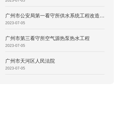
2023-07-05
广州市公安局第一看守所供水系统工程改造项目
2023-07-05
广州市第三看守所空气源热泵热水工程
2023-07-05
广州市天河区人民法院
2023-07-05