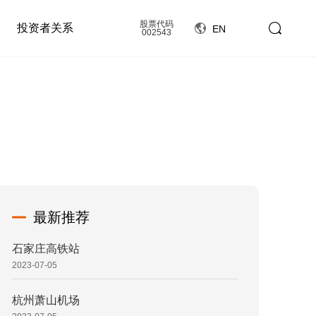
股票代码
投资者关系
EN
002543
最新推荐
石家庄高铁站
2023-07-05
杭州萧山机场