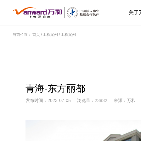
关于
当前位置：
首页
/
工程案例
/
工程案例
青海-东方丽都
发布时间：2023-07-05
浏览量：23832
来源：万和