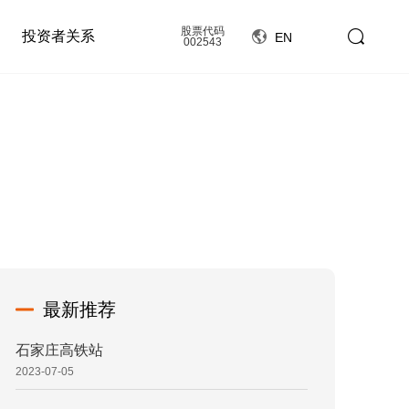
股票代码
投资者关系
EN
002543
最新推荐
石家庄高铁站
2023-07-05