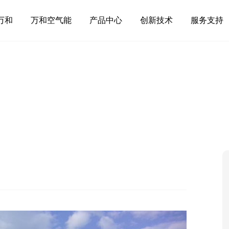
万和
万和空气能
产品中心
创新技术
服务支持