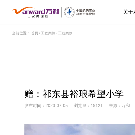
关于
当前位置：
首页
/
工程案例
/
工程案例
赠：祁东县裕琅希望小学
发布时间：2023-07-05
浏览量：19121
来源：万和