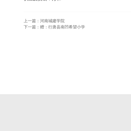
上一篇：河南城建学院
下一篇：赠：行唐县南凹希望小学