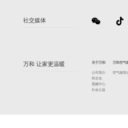
社交媒体
关于万和
万和空气
万和 让家更温暖
公司简介
空气能简
和文化
视频中心
社会公益