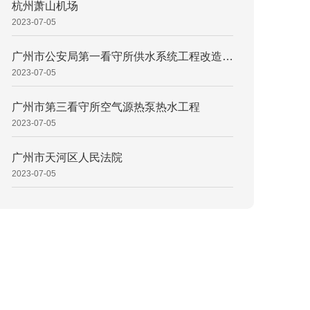
杭州萧山机场
2023-07-05
广州市公安局第一看守所供水系统工程改造项目
2023-07-05
广州市第三看守所空气源热泵热水工程
2023-07-05
广州市天河区人民法院
2023-07-05