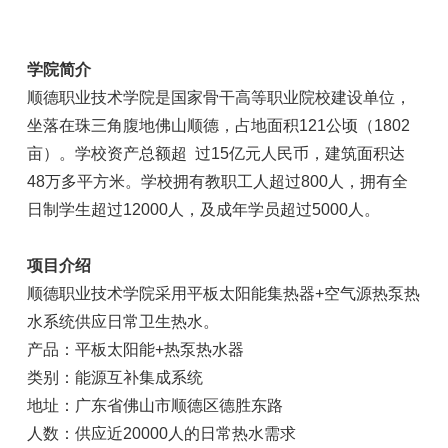
学院简介
顺德职业技术学院是国家骨干高等职业院校建设单位，
坐落在珠三角腹地佛山顺德，占地面积121公顷（1802
亩）。学校资产总额超 过15亿元人民币，建筑面积达
48万多平方米。学校拥有教职工人超过800人，拥有全
日制学生超过12000人，及成年学员超过5000人。
项目介绍
顺德职业技术学院采用平板太阳能集热器+空气源热泵热
水系统供应日常卫生热水。
产品：平板太阳能+热泵热水器
类别：能源互补集成系统
地址：广东省佛山市顺德区德胜东路
人数：供应近20000人的日常热水需求