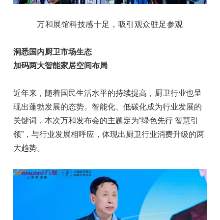
万和展馆科技感十足，吸引观众驻足参观
洞悉国内厨卫市场生态
加码两大智能家居空间布局
近年来，随着国民生活水平的持续提高，厨卫行业也呈
现出蓬勃发展的态势。智能化、低碳化成为行业发展的
关键词，本次万和发布会的主题定为“绿色先行 智慧引
领”，与行业发展相呼应，体现出厨卫行业消费升级的两
大趋势。