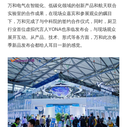
万和电气在智能化、低碳化领域的创新产品和航天联合
实验室的合作成果，在现场众嘉宾和参展观众的瞩目
下，万和完成了与中科院的签约合作仪式，同时，厨卫
行业首位虚拟代言人YONA也亲临发布会，与现场观众
展开互动。从产品、技术、形式等各方面，万和此次春
季新品发布会都给人耳目一新的感觉。