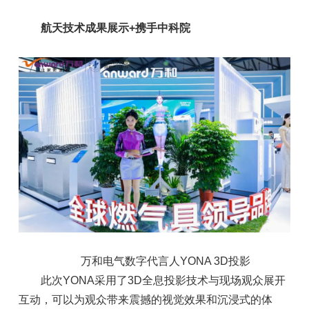
航天技术成果展示+携手中科院
万和电气数字代言人YONA 3D投影
此次YONA采用了3D全息投影技术与现场观众展开
互动，可以为观众带来震撼的视觉效果和沉浸式的体