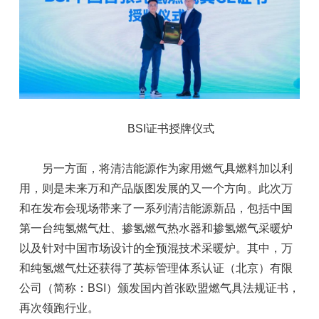
BSI证书授牌仪式
另一方面，将清洁能源作为家用燃气具燃料加以利
用，则是未来万和产品版图发展的又一个方向。此次万
和在发布会现场带来了一系列清洁能源新品，包括中国
第一台纯氢燃气灶、掺氢燃气热水器和掺氢燃气采暖炉
以及针对中国市场设计的全预混技术采暖炉。其中，万
和纯氢燃气灶还获得了英标管理体系认证（北京）有限
公司（简称：BSI）颁发国内首张欧盟燃气具法规证书，
再次领跑行业。