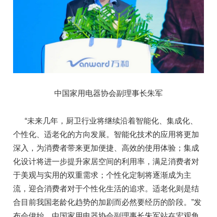
中国家用电器协会副理事长朱军
“未来几年，厨卫行业将继续沿着智能化、集成化、
个性化、适老化的方向发展。智能化技术的应用将更加
深入，为消费者带来更加便捷、高效的使用体验；集成
化设计将进一步提升家居空间的利用率，满足消费者对
于美观与实用的双重需求；个性化定制将逐渐成为主
流，迎合消费者对于个性化生活的追求。适老化则是结
合目前我国老龄化趋势的加剧而必然要经历的阶段。”发
布会伊始，中国家用电器协会副理事长朱军站在宏观角