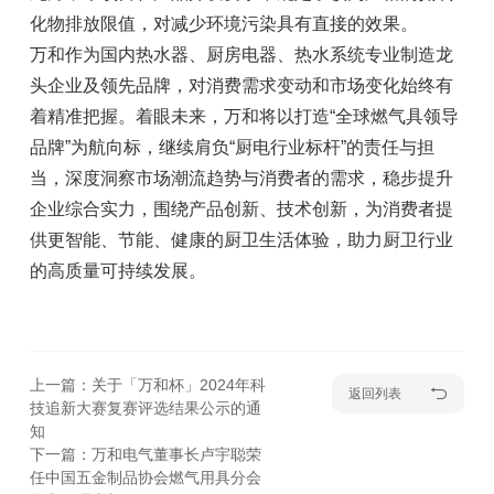
化物排放限值，对减少环境污染具有直接的效果。
万和作为国内热水器、厨房电器、热水系统专业制造龙
头企业及领先品牌，对消费需求变动和市场变化始终有
着精准把握。着眼未来，万和将以打造“全球燃气具领导
品牌”为航向标，继续肩负“厨电行业标杆”的责任与担
当，深度洞察市场潮流趋势与消费者的需求，稳步提升
企业综合实力，围绕产品创新、技术创新，为消费者提
供更智能、节能、健康的厨卫生活体验，助力厨卫行业
的高质量可持续发展。
上一篇：关于「万和杯」2024年科
返回列表
技追新大赛复赛评选结果公示的通
知
下一篇：万和电气董事长卢宇聪荣
任中国五金制品协会燃气用具分会