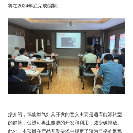
将在2024年底完成编制。
据介绍，氢能燃气灶具开发的意义主要是适应能源转型
的趋势，促进可再生能源的开发和利用，减少碳排放。
此外，本项目在产品开发要求中规定了较为严格的氮氧