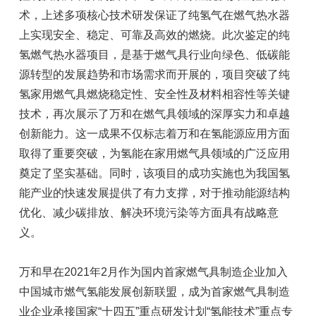
术，上述多项核心技术研发保证了纯氢气在燃气热水器
上实现安全、稳定、可靠及高效的燃烧。此次鉴定的纯
氢燃气热水器项目，是基于燃气具行业向绿色、低碳能
源转型的发展趋势和市场需求而开展的，项目突破了纯
氢家用燃气具燃烧稳定性、安全性及材料相容性等关键
技术，再次展示了万和在燃气具领域的深厚实力和卓越
创新能力。这一成果不仅标志着万和在氢能源应用方面
取得了重要突破，为氢能在家用燃气具领域的广泛应用
奠定了坚实基础。同时，该项目的成功实施也为我国氢
能产业的快速发展提供了有力支撑，对于推动能源结构
优化、减少碳排放、解决环境污染等方面具有战略意
义。
万和早在2021年2月作为国内首家燃气具制造企业加入
中国城市燃气氢能发展创新联盟，成为首家燃气具制造
业企业承接国家“十四五”重点研发计划“氢能技术”重点专