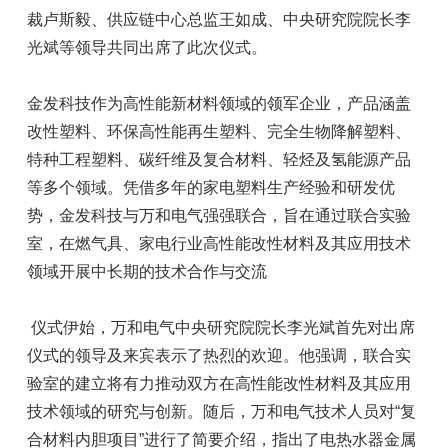
裁卢斯毅、供应链中心总监王如成、中央研究院院长李
光斌等领导共同出席了此次仪式。
金发科技作为高性能新材料领域的领军企业，产品涵盖
改性塑料、环保高性能再生塑料、完全生物降解塑料、
特种工程塑料、碳纤维及复合材料、轻烃及氢能源产品
等多个领域。凭借多年的家电塑料生产经验和研发优
势，金发科技与万和电气强强联合，旨在通过联合实验
室，在燃气具、家电行业高性能改性材料及其应用技术
领域开展中长期的技术合作与交流
仪式伊始，万和电气中央研究院院长李光斌首先对出席
仪式的领导及来宾表示了热烈的欢迎。他强调，联合实
验室的建立将有力推动双方在高性能改性材料及其应用
技术领域的研究与创新。随后，万和电气技术人员对“复
合材料内胆项目”进行了简要介绍，指出了电热水器金属