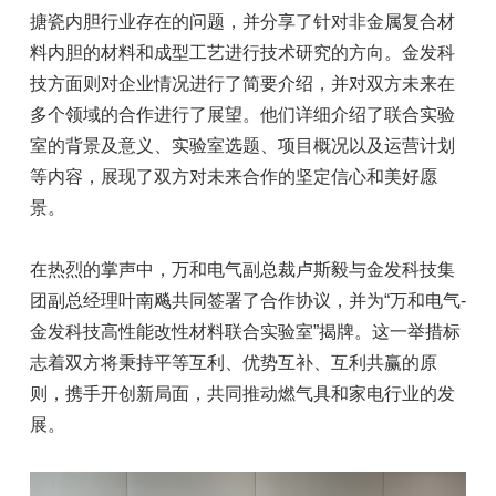
搪瓷内胆行业存在的问题，并分享了针对非金属复合材
料内胆的材料和成型工艺进行技术研究的方向。金发科
技方面则对企业情况进行了简要介绍，并对双方未来在
多个领域的合作进行了展望。他们详细介绍了联合实验
室的背景及意义、实验室选题、项目概况以及运营计划
等内容，展现了双方对未来合作的坚定信心和美好愿
景。
在热烈的掌声中，万和电气副总裁卢斯毅与金发科技集
团副总经理叶南飚共同签署了合作协议，并为“万和电气-
金发科技高性能改性材料联合实验室”揭牌。这一举措标
志着双方将秉持平等互利、优势互补、互利共赢的原
则，携手开创新局面，共同推动燃气具和家电行业的发
展。