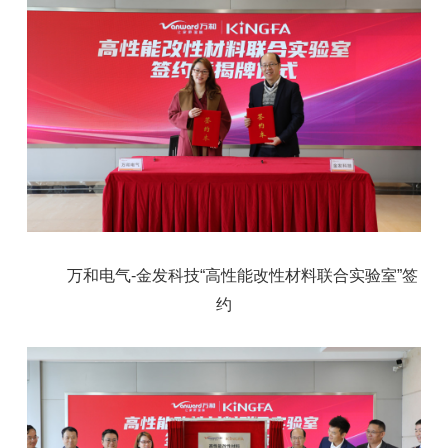
万和电气-金发科技“高性能改性材料联合实验室”签
约