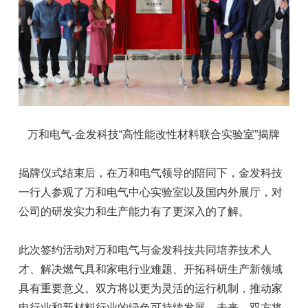
万和电气-金发科技“高性能改性材料联合实验室”揭牌
揭牌仪式结束后，在万和电气领导的陪同下，金发科技
一行人参观了万和电气中心实验室以及国内外展厅，对
公司的研发实力和生产能力有了更深入的了解。
此次签约活动对万和电气与金发科技共同培养技术人
才、解决燃气具和家电行业难题、开拓科研生产新领域
具有重要意义。双方将以更为灵活的运行机制，推动家
电行业和新材料行业的绿色可持续发展。未来，双方将