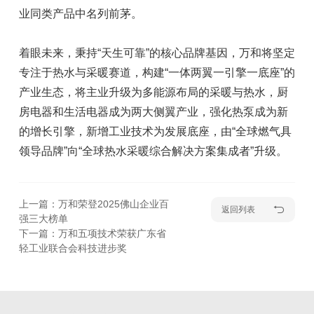
业同类产品中名列前茅。
着眼未来，秉持“天生可靠”的核心品牌基因，万和将坚定
专注于热水与采暖赛道，构建“一体两翼一引擎一底座”的
产业生态，将主业升级为多能源布局的采暖与热水，厨
房电器和生活电器成为两大侧翼产业，强化热泵成为新
的增长引擎，新增工业技术为发展底座，由“全球燃气具
领导品牌”向“全球热水采暖综合解决方案集成者”升级。
上一篇：万和荣登2025佛山企业百
返回列表
强三大榜单
下一篇：万和五项技术荣获广东省
轻工业联合会科技进步奖