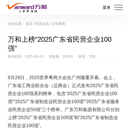
菜单
当前位置：
首页
/
资讯动态
/
公司新闻
万和上榜“2025广东省民营企业100
强”
发布时间：2025-09-29
浏览量：16109
来源：万和
9月29日，2025世界粤商大会在广州隆重开幕。会上，
广东省工商业联合会（总商会）正式发布2025广东省民
营企业100强系列榜单，包含“2025广东省民营企业100
强”“2025广东省制造业民营企业100强”“2025广东省服务
业民营企业50强”三个榜单。广东万和集团有限公司分别
上榜“2025广东省民营企业100强”和“2025广东省制造业
民营企业100强”。