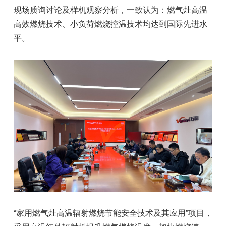
现场质询讨论及样机观察分析，一致认为：燃气灶高温
高效燃烧技术、小负荷燃烧控温技术均达到国际先进水
平。
“家用燃气灶高温辐射燃烧节能安全技术及其应用”项目，