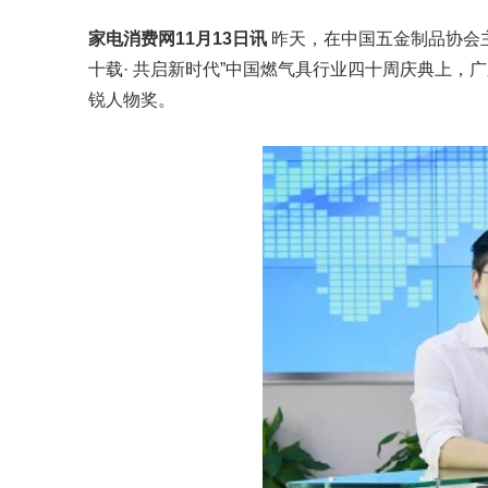
家电消费网11月13日讯
昨天，在中国五金制品协会
十载· 共启新时代”中国燃气具行业四十周庆典上，
锐人物奖。