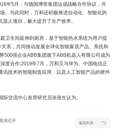
16年5月，与德国博世集团达成战略合作协议，共
市场。与此同时，万和还积极推进自动化、智能化的
机器人项目，极大提升了生产效率。
家庭卫生间延伸到厨房，基于智能热水系统为用户提
合作关系，共同推动发展全球化智能家居产品、系统和
界500强企业ABB集团旗下ABB机器人有限公司成为
度合作;2019年7月，万和又与华为、中国电信正
5G通讯技术的智能制造应用，以及人工智能产品的硬件
国国际交流中心首席研究员张燕生认为。
圆满召开
返回列表