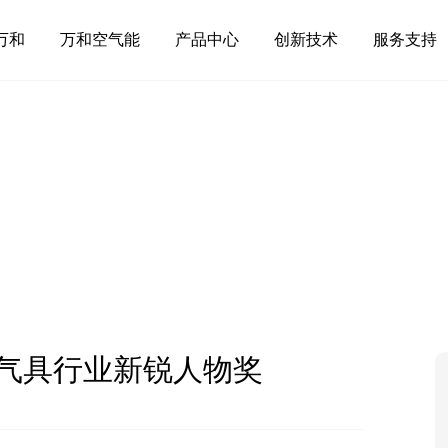
万和
万和空气能
产品中心
创新技术
服务支持
气具行业新锐人物奖